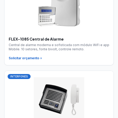
FLEX-1085 Central de Alarme
Central de alarme moderna e sofisticada com módulo WiFi e app
Mobile. 10 setores, fonte bivolt, controle remoto.
Solicitar orçamento
INTERFONES