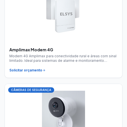
Amplimax Modem 4G
Modem 4G Amplimax para conectividade rural e áreas com sinal
limitado. Ideal para sistemas de alarme e monitoramento
remoto.
Solicitar orçamento
CÂMERAS DE SEGURANÇA