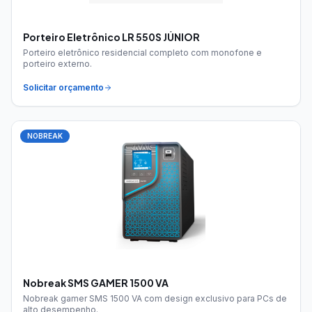
Porteiro Eletrônico LR 550S JÚNIOR
Porteiro eletrônico residencial completo com monofone e
porteiro externo.
Solicitar orçamento
NOBREAK
Nobreak SMS GAMER 1500 VA
Nobreak gamer SMS 1500 VA com design exclusivo para PCs de
alto desempenho.