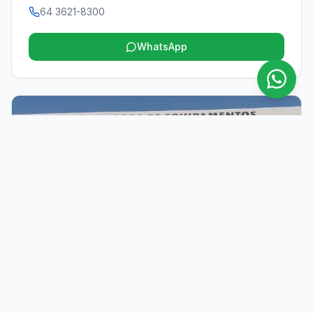
64 3621-8300
WhatsApp