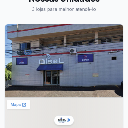
3
lojas para melhor atendê-lo