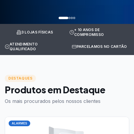
+ 10 ANOS DE
3 LOJAS FÍSICAS
COMPROMISSO
ATENDIMENTO
PARCELAMOS NO CARTÃO
QUALIFICADO
DESTAQUES
Produtos em Destaque
Os mais procurados pelos nossos clientes
ALARMES