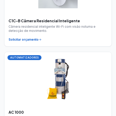
C1C-B Câmera Residencial Inteligente
Câmera residencial inteligente Wi-Fi com visão noturna e
detecção de movimento.
Solicitar orçamento
AUTOMATIZADORES
AC 1000